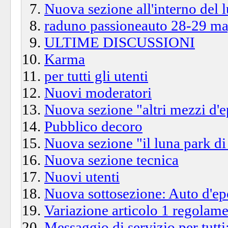
Nuova sezione all'interno del 
raduno passioneauto 28-29 m
ULTIME DISCUSSIONI
Karma
per tutti gli utenti
Nuovi moderatori
Nuova sezione "altri mezzi d'
Pubblico decoro
Nuova sezione "il luna park di
Nuova sezione tecnica
Nuovi utenti
Nuova sottosezione: Auto d'ep
Variazione articolo 1 regolam
Messaggio di servizio per tutti