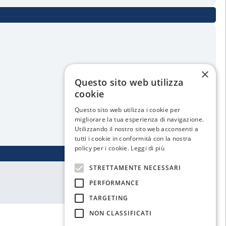
×
Questo sito web utilizza
cookie
Questo sito web utilizza i cookie per
migliorare la tua esperienza di navigazione.
Utilizzando il nostro sito web acconsenti a
tutti i cookie in conformità con la nostra
policy per i cookie.
Leggi di più
STRETTAMENTE NECESSARI
PERFORMANCE
TARGETING
NON CLASSIFICATI