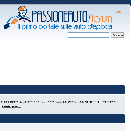
e nel male. Tutto ciò non sarebbe stato possibile senza di loro. Fra questi
e dando pareri.