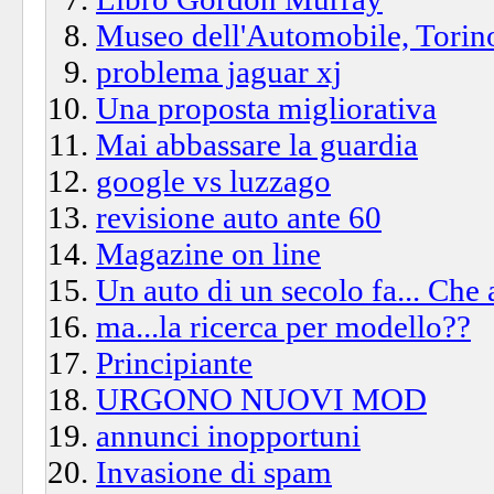
Museo dell'Automobile, Torin
problema jaguar xj
Una proposta migliorativa
Mai abbassare la guardia
google vs luzzago
revisione auto ante 60
Magazine on line
Un auto di un secolo fa... Che 
ma...la ricerca per modello??
Principiante
URGONO NUOVI MOD
annunci inopportuni
Invasione di spam