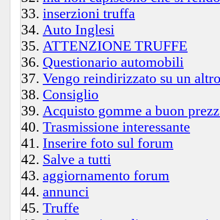
inserzioni truffa
Auto Inglesi
ATTENZIONE TRUFFE
Questionario automobili
Vengo reindirizzato su un altro
Consiglio
Acquisto gomme a buon prezz
Trasmissione interessante
Inserire foto sul forum
Salve a tutti
aggiornamento forum
annunci
Truffe