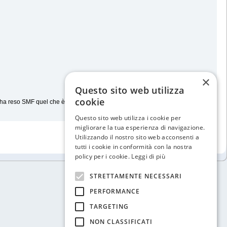
×
Questo sito web utilizza
cookie
 ha reso SMF quel che è oggi.
Questo sito web utilizza i cookie per
migliorare la tua esperienza di navigazione.
Utilizzando il nostro sito web acconsenti a
tutti i cookie in conformità con la nostra
policy per i cookie.
Leggi di più
STRETTAMENTE NECESSARI
PERFORMANCE
TARGETING
NON CLASSIFICATI