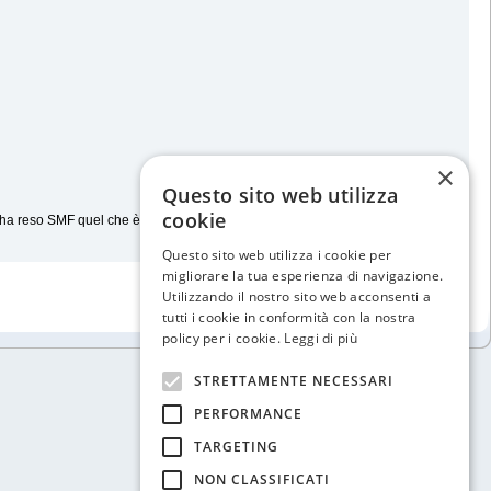
×
Questo sito web utilizza
cookie
 ha reso SMF quel che è oggi.
Questo sito web utilizza i cookie per
migliorare la tua esperienza di navigazione.
Utilizzando il nostro sito web acconsenti a
tutti i cookie in conformità con la nostra
policy per i cookie.
Leggi di più
STRETTAMENTE NECESSARI
PERFORMANCE
TARGETING
NON CLASSIFICATI