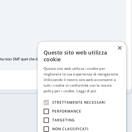
×
Questo sito web utilizza
cookie
 ha reso SMF quel che è oggi.
Questo sito web utilizza i cookie per
migliorare la tua esperienza di navigazione.
Utilizzando il nostro sito web acconsenti a
tutti i cookie in conformità con la nostra
policy per i cookie.
Leggi di più
STRETTAMENTE NECESSARI
PERFORMANCE
TARGETING
NON CLASSIFICATI