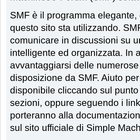
SMF è il programma elegante, e
questo sito sta utilizzando. SM
comunicare in discussioni su 
intelligente ed organizzata. In 
avvantaggiarsi delle numerose 
disposizione da SMF. Aiuto per
disponibile cliccando sul punto
sezioni, oppure seguendo i link
porteranno alla documentazione
sul sito ufficiale di Simple Mac