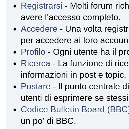
Registrarsi
- Molti forum rich
avere l'accesso completo.
Accedere
- Una volta registra
per accedere ai loro accoun
Profilo
- Ogni utente ha il pr
Ricerca
- La funzione di ric
informazioni in post e topic.
Postare
- Il punto centrale 
utenti di esprimere se stessi
Codice Bulletin Board (BBC
un po' di BBC.