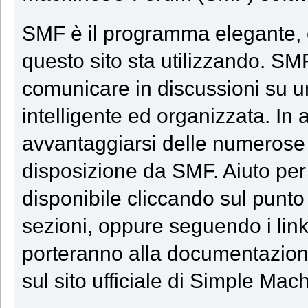
SMF è il programma elegante, e
questo sito sta utilizzando. SM
comunicare in discussioni su 
intelligente ed organizzata. In 
avvantaggiarsi delle numerose 
disposizione da SMF. Aiuto per
disponibile cliccando sul punto
sezioni, oppure seguendo i link
porteranno alla documentazione
sul sito ufficiale di Simple Mac