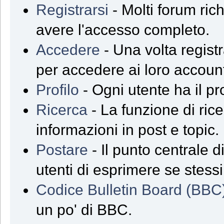
Registrarsi
- Molti forum rich
avere l'accesso completo.
Accedere
- Una volta registra
per accedere ai loro accoun
Profilo
- Ogni utente ha il pr
Ricerca
- La funzione di ric
informazioni in post e topic.
Postare
- Il punto centrale 
utenti di esprimere se stessi
Codice Bulletin Board (BBC
un po' di BBC.