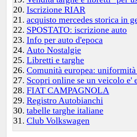
Iscrizione RIAR
acquisto mercedes storica in 
SPOSTATO: iscrizione auto
Info per auto d'epoca
Auto Nostalgie
Libretti e targhe
Comunità europea: uniformità o
Scopri online se un veicolo e' 
FIAT CAMPAGNOLA
Registro Autobianchi
tabelle targhe italiane
Club Volkswagen