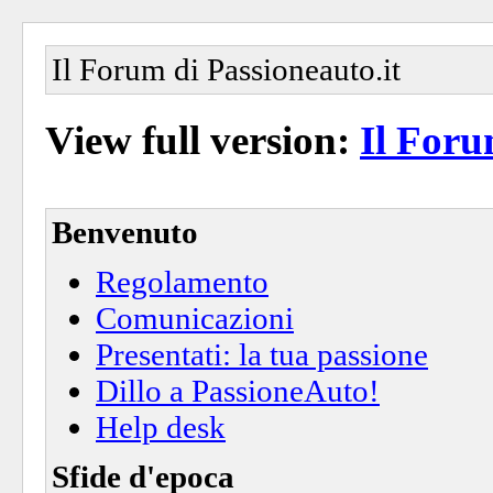
Il Forum di Passioneauto.it
View full version:
Il Foru
Benvenuto
Regolamento
Comunicazioni
Presentati: la tua passione
Dillo a PassioneAuto!
Help desk
Sfide d'epoca