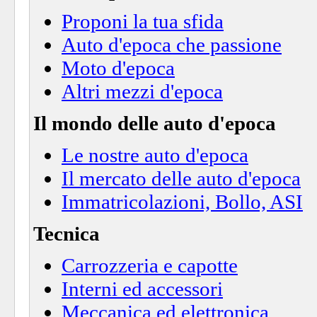
Proponi la tua sfida
Auto d'epoca che passione
Moto d'epoca
Altri mezzi d'epoca
Il mondo delle auto d'epoca
Le nostre auto d'epoca
Il mercato delle auto d'epoca
Immatricolazioni, Bollo, ASI
Tecnica
Carrozzeria e capotte
Interni ed accessori
Meccanica ed elettronica