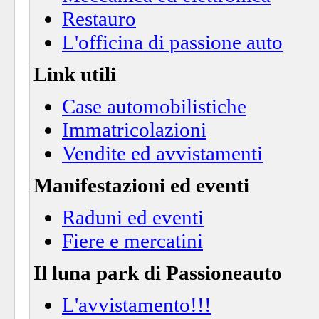
Restauro
L'officina di passione auto
Link utili
Case automobilistiche
Immatricolazioni
Vendite ed avvistamenti
Manifestazioni ed eventi
Raduni ed eventi
Fiere e mercatini
Il luna park di Passioneauto
L'avvistamento!!!