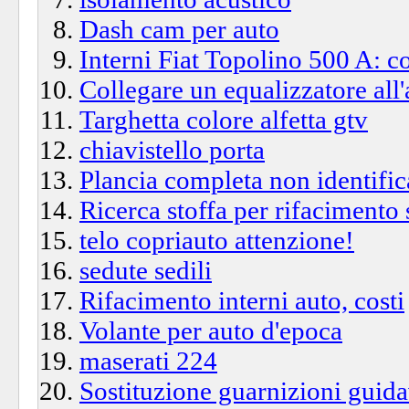
Dash cam per auto
Interni Fiat Topolino 500 A: c
Collegare un equalizzatore all
Targhetta colore alfetta gtv
chiavistello porta
Plancia completa non identific
Ricerca stoffa per rifacimento 
telo copriauto attenzione!
sedute sedili
Rifacimento interni auto, costi
Volante per auto d'epoca
maserati 224
Sostituzione guarnizioni guida