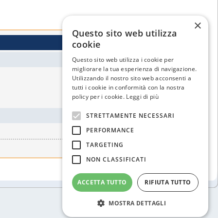
×
Questo sito web utilizza
cookie
Questo sito web utilizza i cookie per
migliorare la tua esperienza di navigazione.
Utilizzando il nostro sito web acconsenti a
tutti i cookie in conformità con la nostra
policy per i cookie.
Leggi di più
STRETTAMENTE NECESSARI
PERFORMANCE
TARGETING
NON CLASSIFICATI
ACCETTA TUTTO
RIFIUTA TUTTO
MOSTRA DETTAGLI