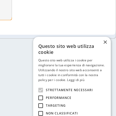
×
Questo sito web utilizza
cookie
Questo sito web utilizza i cookie per
migliorare la tua esperienza di navigazione.
Utilizzando il nostro sito web acconsenti a
tutti i cookie in conformità con la nostra
policy per i cookie.
Leggi di più
STRETTAMENTE NECESSARI
PERFORMANCE
TARGETING
NON CLASSIFICATI