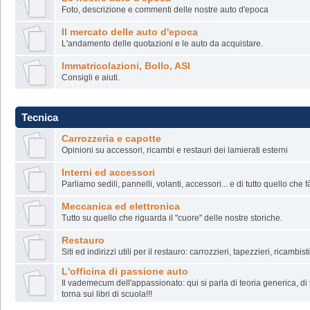
Foto, descrizione e commenti delle nostre auto d'epoca
Il mercato delle auto d'epoca
L'andamento delle quotazioni e le auto da acquistare.
Immatricolazioni, Bollo, ASI
Consigli e aiuti.
Tecnica
Carrozzeria e capotte
Opinioni su accessori, ricambi e restauri dei lamierati esterni
Interni ed accessori
Parliamo sedili, pannelli, volanti, accessori... e di tutto quello che f
Meccanica ed elettronica
Tutto su quello che riguarda il "cuore" delle nostre storiche.
Restauro
Siti ed indirizzi utili per il restauro: carrozzieri, tapezzieri, ricambisti
L'officina di passione auto
Il vademecum dell'appassionato: qui si parla di teoria generica, di
torna sui libri di scuola!!!