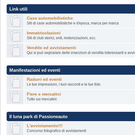
Link utili
Case automobilistiche
Siti di case automobilistiche e d'epoca, marca per marca
Immatricolazioni
Siti di club storici, enti, motorizzazioni, ecc.
Vendite ed avvistamenti
Qui si può segnalare delle inserzioni di vendita interessanti e avv
Manifestazioni ed eventi
Raduni ed eventi
Le tue impressioni, i tuoi racconti e le tue foto.
Fiere e mercatini
Tutto sui mercatini.
Il luna park di Passioneauto
L'avvistamento!!!
Concorso fotografico di avvistamenti