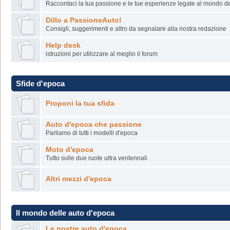
Raccontaci la tua passione e le tue esperienze legate al mondo del
Dillo a PassioneAuto!
Consigli, suggerimenti e altro da segnalare alla nostra redazione
Help desk
istruzioni per utilizzare al meglio il forum
Sfide d'epoca
Proponi la tua sfida
Auto d'epoca che passione
Parliamo di tutti i modelli d'epoca
Moto d'epoca
Tutto sulle due ruote ultra ventennali
Altri mezzi d'epoca
Il mondo delle auto d'epoca
Le nostre auto d'epoca