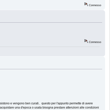
Connesso
Connesso
esistono e vengono ben curati.. questo per l'appunto permette di avere
acquistare una d'epoca o usata bisogna prestare attenzioni alle condizioni