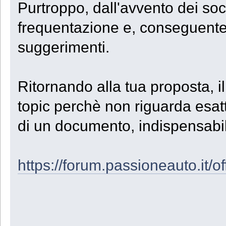
Purtroppo, dall'avvento dei so
frequentazione e, conseguentem
suggerimenti.
Ritornando alla tua proposta, i
topic perchè non riguarda esat
di un documento, indispensabil
https://forum.passioneauto.it/off