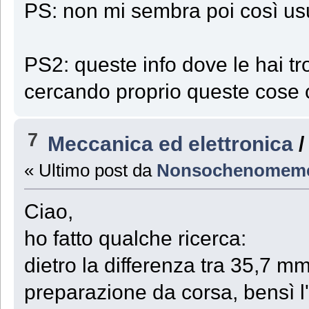
PS: non mi sembra poi così usu
PS2: queste info dove le hai t
cercando proprio queste cose
7
Meccanica ed elettronica
« Ultimo post da
Nonsochenomeme
Ciao,
ho fatto qualche ricerca:
dietro la differenza tra 35,7 
preparazione da corsa, bensì l