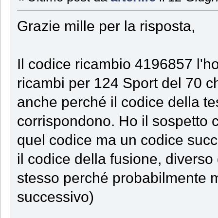
Grazie mille per la risposta,
Il codice ricambio 4196857 l'ho
ricambi per 124 Sport del 70 ch
anche perché il codice della t
corrispondono. Ho il sospetto c
quel codice ma un codice succes
il codice della fusione, diverso 
stesso perché probabilmente 
successivo)