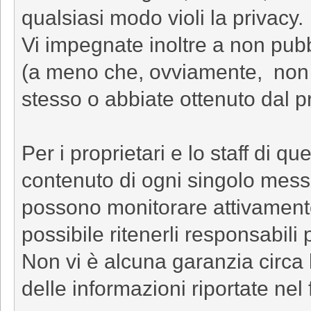
qualsiasi modo violi la privacy.
Vi impegnate inoltre a non pub
(a meno che, ovviamente, non sia
stesso o abbiate ottenuto dal pr
Per i proprietari e lo staff di qu
contenuto di ogni singolo messag
possono monitorare attivamente
possibile ritenerli responsabili 
Non vi è alcuna garanzia circa 
delle informazioni riportate nel