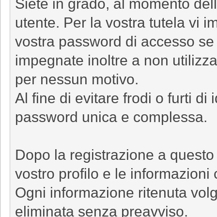
Siete in grado, al momento dell
utente. Per la vostra tutela vi 
vostra password di accesso se n
impegnate inoltre a non utilizz
per nessun motivo.
Al fine di evitare frodi o furti d
password unica e complessa.
Dopo la registrazione a questo 
vostro profilo e le informazioni
Ogni informazione ritenuta volga
eliminata senza preavviso.