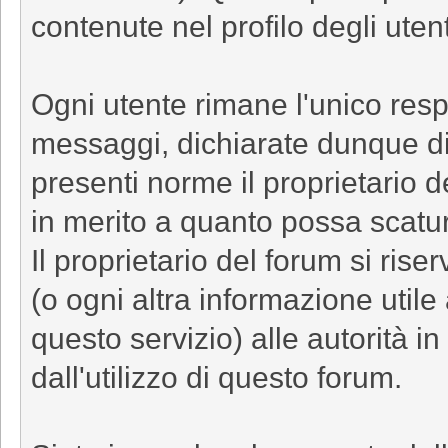
contenute nel profilo degli utent
Ogni utente rimane l'unico resp
messaggi, dichiarate dunque di
presenti norme il proprietario 
in merito a quanto possa scatur
Il proprietario del forum si riserv
(o ogni altra informazione utile 
questo servizio) alle autorità in
dall'utilizzo di questo forum.