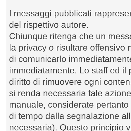
I messaggi pubblicati rappresen
del rispettivo autore.
Chiunque ritenga che un messa
la privacy o risultare offensivo
di comunicarlo immediatamente 
immediatamente. Lo staff ed il p
diritto di rimuovere ogni conte
si renda necessaria tale azione
manuale, considerate pertanto 
di tempo dalla segnalazione al
necessaria). Questo principio v