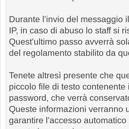
Durante l'invio del messaggio il
IP, in caso di abuso lo staff si r
Quest'ultimo passo avverrà sol
del regolamento stabilito da qu
Tenete altresì presente che que
piccolo file di testo contenent
password, che verrà conservato
Queste informazioni verranno
garantire l'accesso automatico 