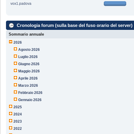
vox1.padova
Cronologia forum (sulla base del fuso orario del server)
Sommario annuale
2026
Agosto 2026
Luglio 2026
Giugno 2026
Maggio 2026
Aprile 2026
Marzo 2026
Febbraio 2026
Gennaio 2026
2025
2024
2023
2022