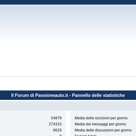
Il Forum di Passioneauto.it - Pannello delle statistiche
54879
Media delle iscrizioni per giorno:
274310
Media dei messaggi per giorno:
6629
Media delle discussioni per giorno: