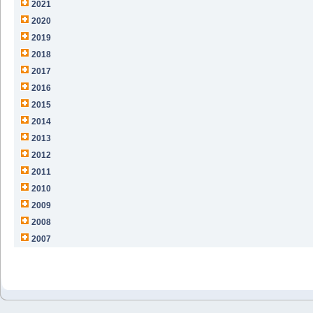
2021
2020
2019
2018
2017
2016
2015
2014
2013
2012
2011
2010
2009
2008
2007