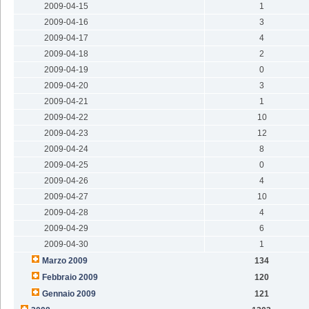
2009-04-15
1
2009-04-16
3
2009-04-17
4
2009-04-18
2
2009-04-19
0
2009-04-20
3
2009-04-21
1
2009-04-22
10
2009-04-23
12
2009-04-24
8
2009-04-25
0
2009-04-26
4
2009-04-27
10
2009-04-28
4
2009-04-29
6
2009-04-30
1
Marzo 2009
134
Febbraio 2009
120
Gennaio 2009
121