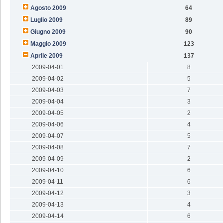
Agosto 2009
64
Luglio 2009
89
Giugno 2009
90
Maggio 2009
123
Aprile 2009
137
2009-04-01
8
2009-04-02
5
2009-04-03
7
2009-04-04
3
2009-04-05
2
2009-04-06
4
2009-04-07
5
2009-04-08
7
2009-04-09
2
2009-04-10
6
2009-04-11
6
2009-04-12
3
2009-04-13
4
2009-04-14
6