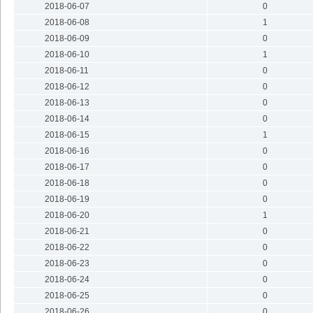
2018-06-07
0
2018-06-08
1
2018-06-09
0
2018-06-10
1
2018-06-11
0
2018-06-12
0
2018-06-13
0
2018-06-14
0
2018-06-15
1
2018-06-16
0
2018-06-17
0
2018-06-18
0
2018-06-19
0
2018-06-20
1
2018-06-21
0
2018-06-22
0
2018-06-23
0
2018-06-24
0
2018-06-25
0
2018-06-26
0