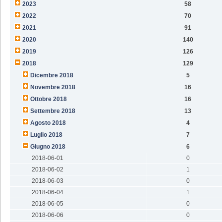
2023
58
2022
70
2021
91
2020
140
2019
126
2018
129
Dicembre 2018
5
Novembre 2018
16
Ottobre 2018
16
Settembre 2018
13
Agosto 2018
4
Luglio 2018
7
Giugno 2018
6
2018-06-01
0
2018-06-02
1
2018-06-03
0
2018-06-04
1
2018-06-05
0
2018-06-06
0