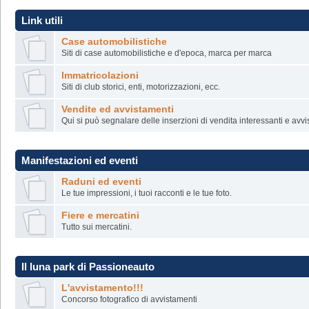
Link utili
Case automobilistiche
Siti di case automobilistiche e d'epoca, marca per marca
Immatricolazioni
Siti di club storici, enti, motorizzazioni, ecc.
Vendite ed avvistamenti
Qui si può segnalare delle inserzioni di vendita interessanti e avv
Manifestazioni ed eventi
Raduni ed eventi
Le tue impressioni, i tuoi racconti e le tue foto.
Fiere e mercatini
Tutto sui mercatini.
Il luna park di Passioneauto
L'avvistamento!!!
Concorso fotografico di avvistamenti