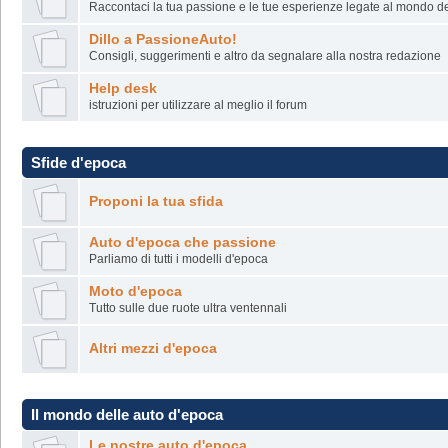
Raccontaci la tua passione e le tue esperienze legate al mondo del
Dillo a PassioneAuto!
Consigli, suggerimenti e altro da segnalare alla nostra redazione
Help desk
istruzioni per utilizzare al meglio il forum
Sfide d'epoca
Proponi la tua sfida
Auto d'epoca che passione
Parliamo di tutti i modelli d'epoca
Moto d'epoca
Tutto sulle due ruote ultra ventennali
Altri mezzi d'epoca
Il mondo delle auto d'epoca
Le nostre auto d'epoca