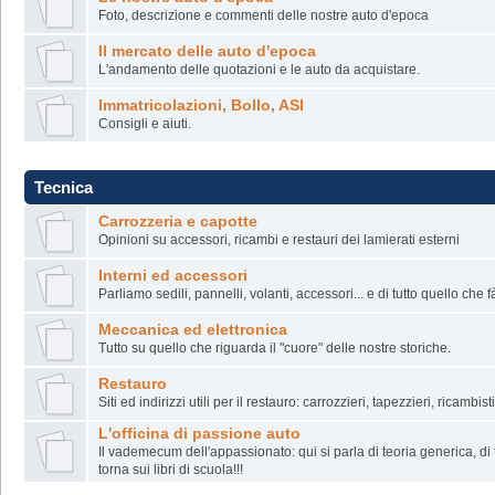
Foto, descrizione e commenti delle nostre auto d'epoca
Il mercato delle auto d'epoca
L'andamento delle quotazioni e le auto da acquistare.
Immatricolazioni, Bollo, ASI
Consigli e aiuti.
Tecnica
Carrozzeria e capotte
Opinioni su accessori, ricambi e restauri dei lamierati esterni
Interni ed accessori
Parliamo sedili, pannelli, volanti, accessori... e di tutto quello che f
Meccanica ed elettronica
Tutto su quello che riguarda il "cuore" delle nostre storiche.
Restauro
Siti ed indirizzi utili per il restauro: carrozzieri, tapezzieri, ricambisti
L'officina di passione auto
Il vademecum dell'appassionato: qui si parla di teoria generica, di
torna sui libri di scuola!!!