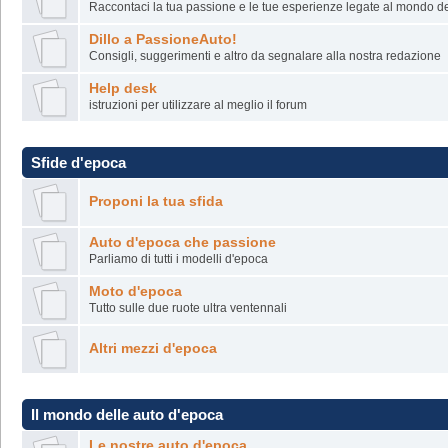
Raccontaci la tua passione e le tue esperienze legate al mondo del
Dillo a PassioneAuto!
Consigli, suggerimenti e altro da segnalare alla nostra redazione
Help desk
istruzioni per utilizzare al meglio il forum
Sfide d'epoca
Proponi la tua sfida
Auto d'epoca che passione
Parliamo di tutti i modelli d'epoca
Moto d'epoca
Tutto sulle due ruote ultra ventennali
Altri mezzi d'epoca
Il mondo delle auto d'epoca
Le nostre auto d'epoca