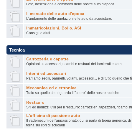
Foto, descrizione e commenti delle nostre auto d'epoca
Il mercato delle auto d'epoca
L'andamento delle quotazioni e le auto da acquistare.
Immatricolazioni, Bollo, ASI
Consigli e aiuti.
Tecnica
Carrozzeria e capotte
Opinioni su accessori, ricambi e restauri dei lamierati esterni
Interni ed accessori
Parliamo sedili, pannelli, volanti, accessori... e di tutto quello che f
Meccanica ed elettronica
Tutto su quello che riguarda il "cuore" delle nostre storiche.
Restauro
Siti ed indirizzi utili per il restauro: carrozzieri, tapezzieri, ricambisti
L'officina di passione auto
Il vademecum dell'appassionato: qui si parla di teoria generica, di
torna sui libri di scuola!!!