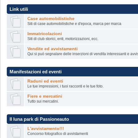
Link utili
Case automobilistiche
Siti di case automobilistiche e d'epoca, marca per marca
Immatricolazioni
Siti di club storici, enti, motorizzazioni, ecc.
Vendite ed avvistamenti
Qui si può segnalare delle inserzioni di vendita interessanti e avv
Manifestazioni ed eventi
Raduni ed eventi
Le tue impressioni, i tuoi racconti e le tue foto.
Fiere e mercatini
Tutto sui mercatini.
Il luna park di Passioneauto
L'avvistamento!!!
Concorso fotografico di avvistamenti